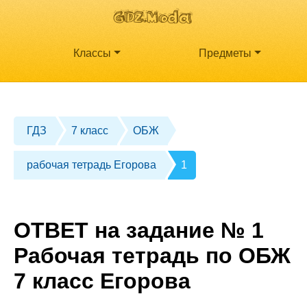
Классы
Предметы
ГДЗ
7 класс
ОБЖ
рабочая тетрадь Егорова
1
ОТВЕТ на задание № 1
Рабочая тетрадь по ОБЖ
7 класс Егорова