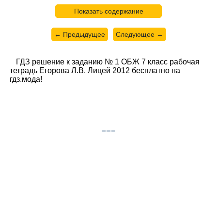
Показать содержание
← Предыдущее
Следующее →
ГДЗ решение к заданию № 1 ОБЖ 7 класс рабочая
тетрадь Егорова Л.В. Лицей 2012 бесплатно на
гдз.мода!