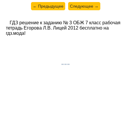
← Предыдущее
Следующее →
ГДЗ решение к заданию № 3 ОБЖ 7 класс рабочая
тетрадь Егорова Л.В. Лицей 2012 бесплатно на
гдз.мода!