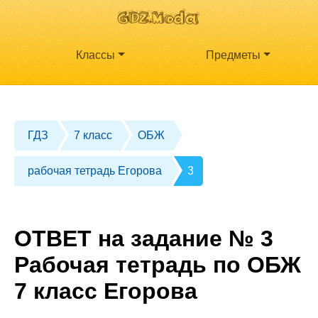
Классы
Предметы
ГДЗ
7 класс
ОБЖ
рабочая тетрадь Егорова
3
ОТВЕТ на задание № 3
Рабочая тетрадь по ОБЖ
7 класс Егорова