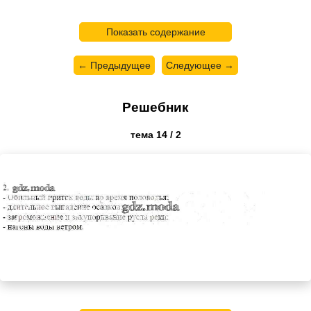
Показать содержание
← Предыдущее
Следующее →
Решебник
тема 14 / 2