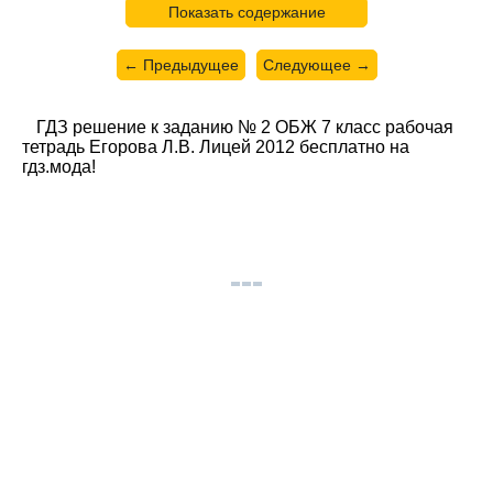
Показать содержание
← Предыдущее
Следующее →
ГДЗ решение к заданию № 2 ОБЖ 7 класс рабочая
тетрадь Егорова Л.В. Лицей 2012 бесплатно на
гдз.мода!