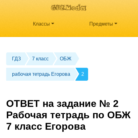
Классы
Предметы
ГДЗ
7 класс
ОБЖ
рабочая тетрадь Егорова
2
ОТВЕТ на задание № 2
Рабочая тетрадь по ОБЖ
7 класс Егорова