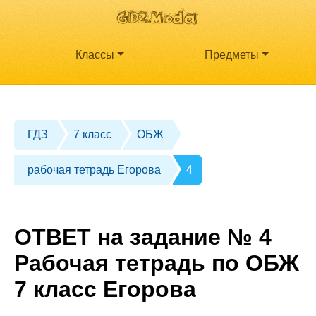
Классы
Предметы
ГДЗ
7 класс
ОБЖ
рабочая тетрадь Егорова
4
ОТВЕТ на задание № 4
Рабочая тетрадь по ОБЖ
7 класс Егорова