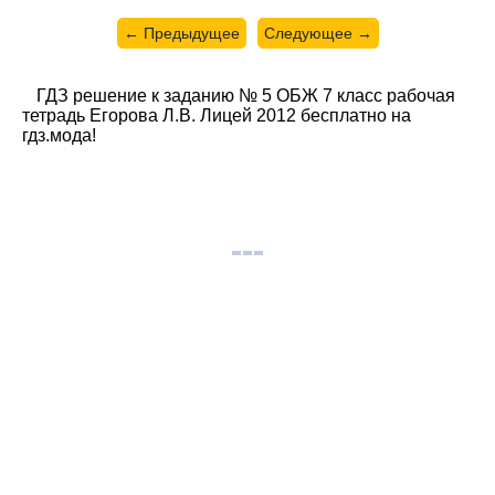
← Предыдущее
Следующее →
ГДЗ решение к заданию № 5 ОБЖ 7 класс рабочая
тетрадь Егорова Л.В. Лицей 2012 бесплатно на
гдз.мода!