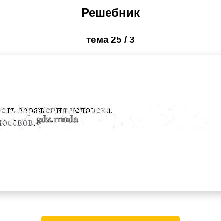
Решебник
тема 25 / 3