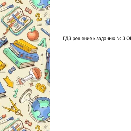
ГДЗ решение к заданию № 3 ОБ