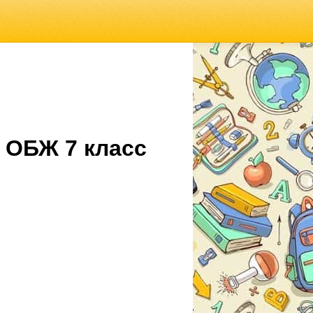
 ОБЖ 7 класс