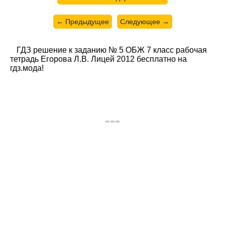
← Предыдущее
Следующее →
ГДЗ решение к заданию № 5 ОБЖ 7 класс рабочая
тетрадь Егорова Л.В. Лицей 2012 бесплатно на
гдз.мода!