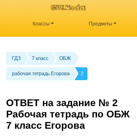
Классы
Предметы
ГДЗ
7 класс
ОБЖ
рабочая тетрадь Егорова
2
ОТВЕТ на задание № 2
Рабочая тетрадь по ОБЖ
7 класс Егорова