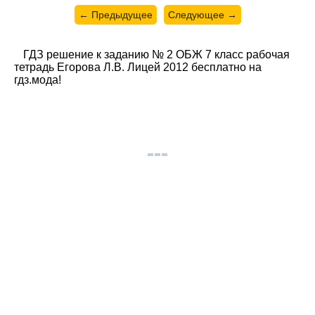
← Предыдущее
Следующее →
ГДЗ решение к заданию № 2 ОБЖ 7 класс рабочая
тетрадь Егорова Л.В. Лицей 2012 бесплатно на
гдз.мода!