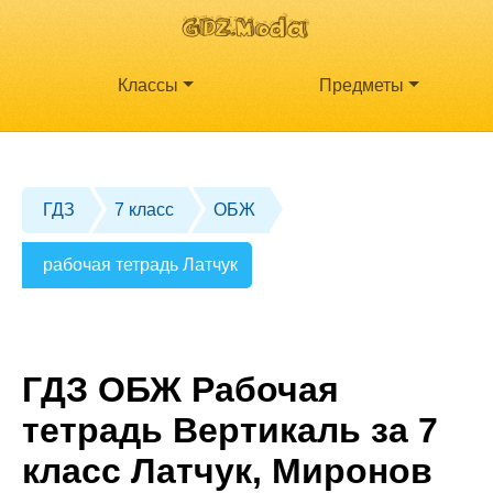
Классы
Предметы
ГДЗ
7 класс
ОБЖ
рабочая тетрадь Латчук
ГДЗ ОБЖ Рабочая
тетрадь Вертикаль за 7
класс Латчук, Миронов