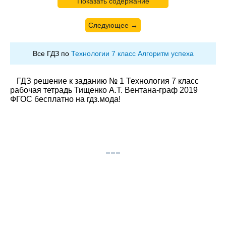
Показать содержание
Следующее →
Все ГДЗ по
Технологии 7 класс Алгоритм успеха
ГДЗ решение к заданию № 1 Технология 7 класс
рабочая тетрадь Тищенко А.Т. Вентана-граф 2019
ФГОС бесплатно на гдз.мода!