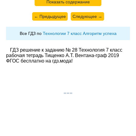
Показать содержание
← Предыдущее
Следующее →
Все ГДЗ по
Технологии 7 класс Алгоритм успеха
ГДЗ решение к заданию № 28 Технология 7 класс
рабочая тетрадь Тищенко А.Т. Вентана-граф 2019
ФГОС бесплатно на гдз.мода!