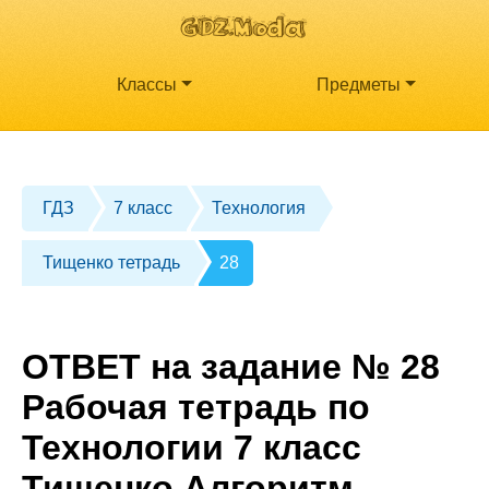
Классы
Предметы
ГДЗ
7 класс
Технология
Тищенко тетрадь
28
ОТВЕТ на задание № 28
Рабочая тетрадь по
Технологии 7 класс
Тищенко Алгоритм