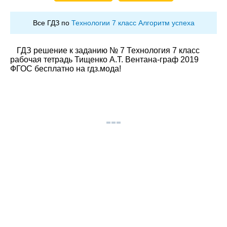
Все ГДЗ по
Технологии 7 класс Алгоритм успеха
ГДЗ решение к заданию № 7 Технология 7 класс
рабочая тетрадь Тищенко А.Т. Вентана-граф 2019
ФГОС бесплатно на гдз.мода!