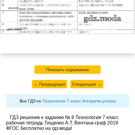
Показать содержание
← Предыдущее
Следующее →
Все ГДЗ по
Технологии 7 класс Алгоритм успеха
ГДЗ решение к заданию № 8 Технология 7 класс
рабочая тетрадь Тищенко А.Т. Вентана-граф 2019
ФГОС бесплатно на гдз.мода!