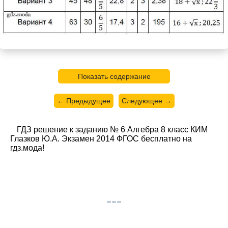
Показать содержание
← Предыдущее
Следующее →
ГДЗ решение к заданию № 6 Алгебра 8 класс КИМ
Глазков Ю.А. Экзамен 2014 ФГОС бесплатно на
гдз.мода!