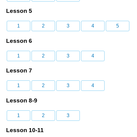
Lesson 5
1
2
3
4
5
Lesson 6
1
2
3
4
Lesson 7
1
2
3
4
Lesson 8-9
1
2
3
Lesson 10-11