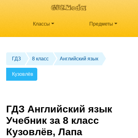
Классы
Предметы
ГДЗ
8 класс
Английский язык
Кузовлёв
ГДЗ Английский язык
Учебник за 8 класс
Кузовлёв, Лапа