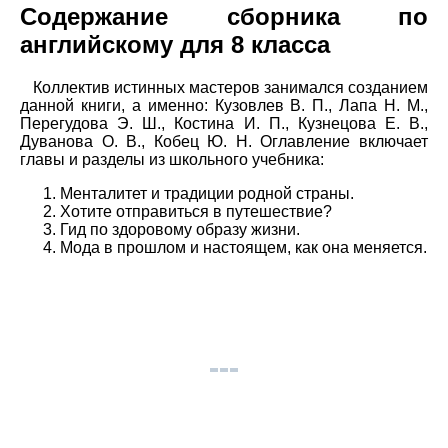
Содержание сборника по
английскому для 8 класса
Коллектив истинных мастеров занимался созданием
данной книги, а именно: Кузовлев В. П., Лапа Н. М.,
Перегудова Э. Ш., Костина И. П., Кузнецова Е. В.,
Дуванова О. В., Кобец Ю. Н. Оглавление включает
главы и разделы из школьного учебника:
Менталитет и традиции родной страны.
Хотите отправиться в путешествие?
Гид по здоровому образу жизни.
Мода в прошлом и настоящем, как она меняется.