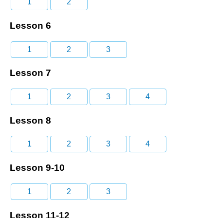
1
2
Lesson 6
1
2
3
Lesson 7
1
2
3
4
Lesson 8
1
2
3
4
Lesson 9-10
1
2
3
Lesson 11-12