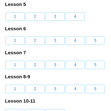
Lesson 5
1
2
3
4
Lesson 6
1
2
3
4
5
Lesson 7
1
2
3
4
5
Lesson 8-9
1
2
3
4
5
Lesson 10-11