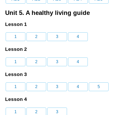
Unit 5. A healthy living guide
Lesson 1
1
2
3
4
Lesson 2
1
2
3
4
Lesson 3
1
2
3
4
5
Lesson 4
1
2
3