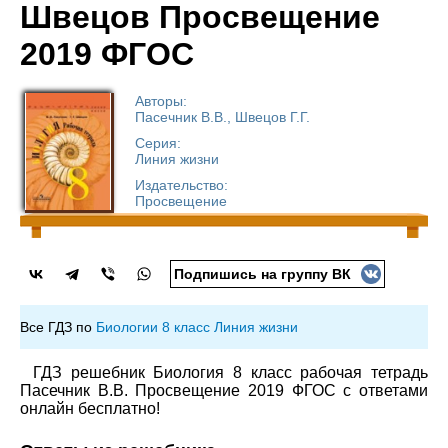
Швецов Просвещение
2019 ФГОС
Авторы:
Пасечник В.В., Швецов Г.Г.
Серия:
Линия жизни
Издательство:
Просвещение
Подпишись на группу ВК
Все ГДЗ по
Биологии 8 класс Линия жизни
ГДЗ решебник Биология 8 класс рабочая тетрадь
Пасечник В.В. Просвещение 2019 ФГОС с ответами
онлайн бесплатно!