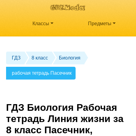
Классы
Предметы
ГДЗ
8 класс
Биология
рабочая тетрадь Пасечник
ГДЗ Биология Рабочая
тетрадь Линия жизни за
8 класс Пасечник,