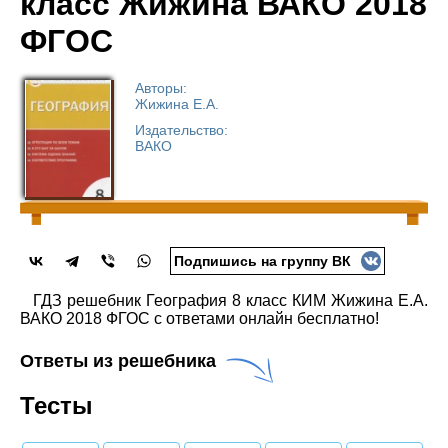
класс Жижина ВАКО 2018
ФГОС
Авторы:
Жижина Е.А.
Издательство:
ВАКО
Подпишись на группу ВК
ГДЗ решебник География 8 класс КИМ Жижина Е.А.
ВАКО 2018 ФГОС с ответами онлайн бесплатно!
Ответы из решебника
Тесты