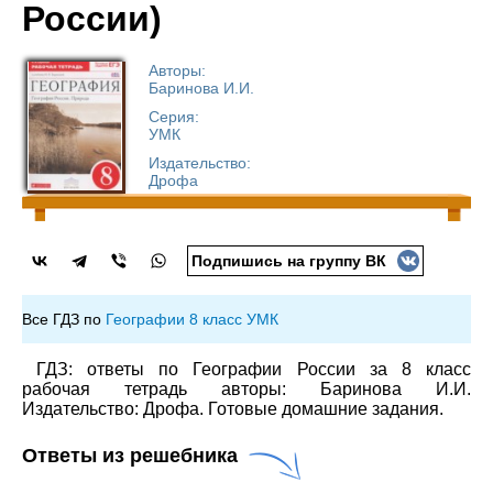
России)
Авторы:
Баринова И.И.
Серия:
УМК
Издательство:
Дрофа
Подпишись на группу ВК
Все ГДЗ по
Географии 8 класс УМК
ГДЗ: ответы по Географии России за 8 класс
рабочая тетрадь авторы: Баринова И.И.
Издательство: Дрофа. Готовые домашние задания.
Ответы из решебника