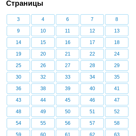
Страницы
3
4
6
7
8
9
10
11
12
13
14
15
16
17
18
19
20
21
22
24
25
26
27
28
29
30
32
33
34
35
36
38
39
40
41
43
44
45
46
47
48
49
50
51
52
54
55
56
57
58
59
60
61
62
63