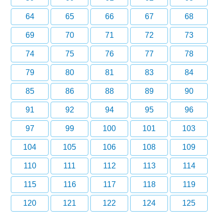
64
65
66
67
68
69
70
71
72
73
74
75
76
77
78
79
80
81
83
84
85
86
88
89
90
91
92
94
95
96
97
99
100
101
103
104
105
106
108
109
110
111
112
113
114
115
116
117
118
119
120
121
122
124
125