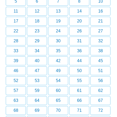
5
6
7
8
10
11
12
13
14
16
17
18
19
20
21
22
23
24
26
27
28
29
30
31
32
33
34
35
36
38
39
40
42
44
45
46
47
49
50
51
52
53
54
55
56
57
59
60
61
62
63
64
65
66
67
68
69
70
71
72