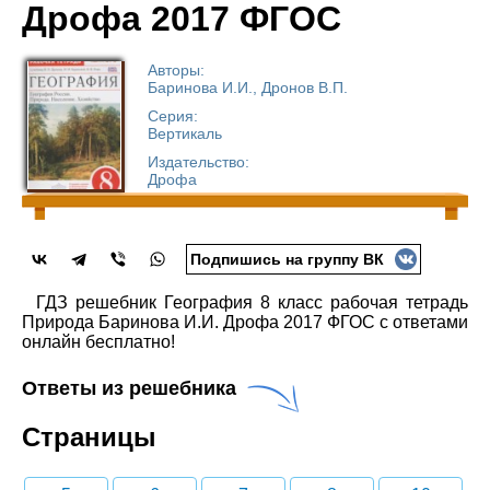
Дрофа 2017 ФГОС
Авторы:
Баринова И.И., Дронов В.П.
Серия:
Вертикаль
Издательство:
Дрофа
Подпишись на группу ВК
ГДЗ решебник География 8 класс рабочая тетрадь
Природа Баринова И.И. Дрофа 2017 ФГОС с ответами
онлайн бесплатно!
Ответы из решебника
Страницы