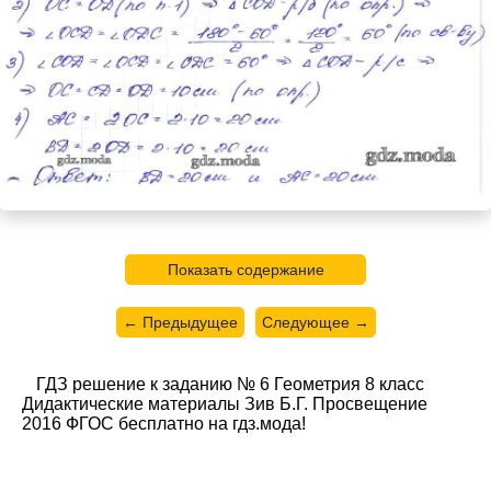
Показать содержание
← Предыдущее
Следующее →
ГДЗ решение к заданию № 6 Геометрия 8 класс
Дидактические материалы Зив Б.Г. Просвещение
2016 ФГОС бесплатно на гдз.мода!