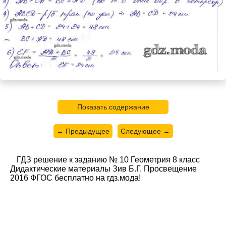
Показать содержание
← Предыдущее
Следующее →
ГДЗ решение к заданию № 10 Геометрия 8 класс
Дидактические материалы Зив Б.Г. Просвещение
2016 ФГОС бесплатно на гдз.мода!