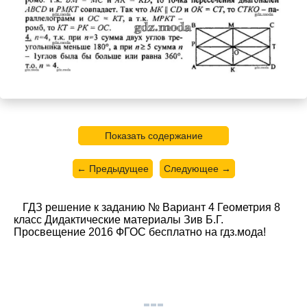
Показать содержание
← Предыдущее
Следующее →
ГДЗ решение к заданию № Вариант 4 Геометрия 8
класс Дидактические материалы Зив Б.Г.
Просвещение 2016 ФГОС бесплатно на гдз.мода!