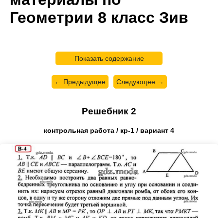
Геометрии 8 класс Зив
Показать содержание
← Предыдущее
Следующее →
Решебник 2
контрольная работа / кр-1 / вариант 4