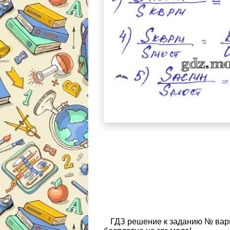
ГДЗ решение к заданию № вари