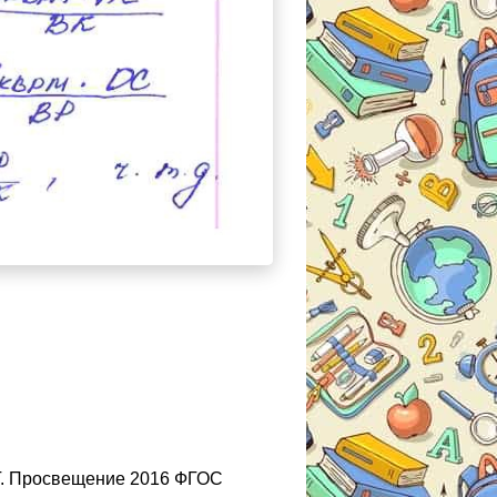
.Г. Просвещение 2016 ФГОС