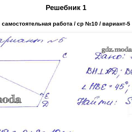
Решебник 1
самостоятельная работа / ср №10 / вариант-5