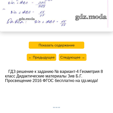
Показать содержание
← Предыдущее
Следующее →
ГДЗ решение к заданию № вариант-4 Геометрия 8
класс Дидактические материалы Зив Б.Г.
Просвещение 2016 ФГОС бесплатно на гдз.мода!