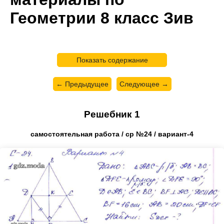
Геометрии 8 класс Зив
Показать содержание
← Предыдущее
Следующее →
Решебник 1
самостоятельная работа / ср №24 / вариант-4