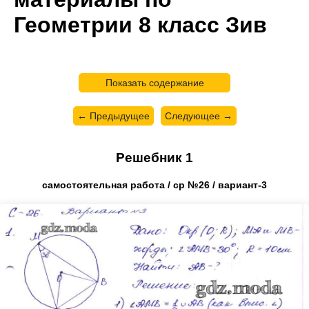
Геометрии 8 класс Зив
Показать содержание
← Предыдущее
Следующее →
Решебник 1
самостоятельная работа / ср №26 / вариант-3