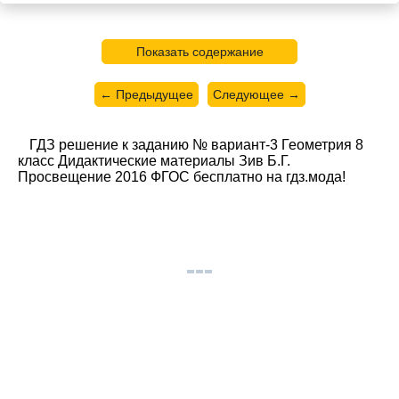
Показать содержание
← Предыдущее
Следующее →
ГДЗ решение к заданию № вариант-3 Геометрия 8
класс Дидактические материалы Зив Б.Г.
Просвещение 2016 ФГОС бесплатно на гдз.мода!