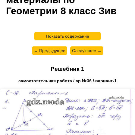
Геометрии 8 класс Зив
Показать содержание
← Предыдущее
Следующее →
Решебник 1
самостоятельная работа / ср №36 / вариант-1