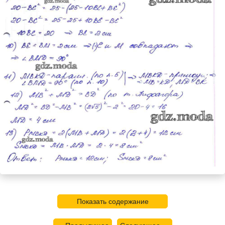
Показать содержание