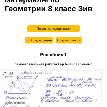
Геометрии 8 класс Зив
Показать содержание
← Предыдущее
Следующее →
Решебник 1
самостоятельная работа / ср №38 / вариант-5