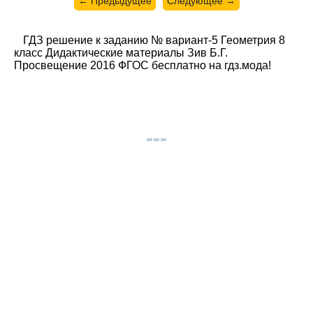
← Предыдущее
Следующее →
ГДЗ решение к заданию № вариант-5 Геометрия 8
класс Дидактические материалы Зив Б.Г.
Просвещение 2016 ФГОС бесплатно на гдз.мода!