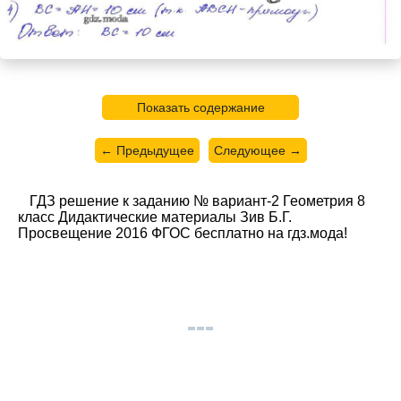
Показать содержание
← Предыдущее
Следующее →
ГДЗ решение к заданию № вариант-2 Геометрия 8
класс Дидактические материалы Зив Б.Г.
Просвещение 2016 ФГОС бесплатно на гдз.мода!