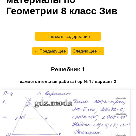
Геометрии 8 класс Зив
Показать содержание
← Предыдущее
Следующее →
Решебник 1
самостоятельная работа / ср №4 / вариант-2