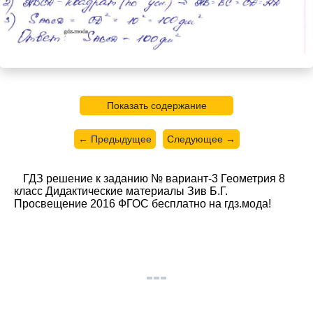
Показать содержание
← Предыдущее
Следующее →
ГДЗ решение к заданию № вариант-3 Геометрия 8
класс Дидактические материалы Зив Б.Г.
Просвещение 2016 ФГОС бесплатно на гдз.мода!