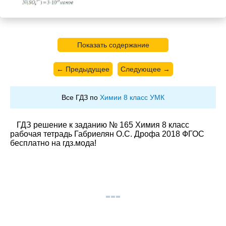
Показать содержание
← Предыдущее
Следующее →
Все ГДЗ по
Химии 8 класс УМК
ГДЗ решение к заданию № 165 Химия 8 класс
рабочая тетрадь Габриелян О.С. Дрофа 2018 ФГОС
бесплатно на гдз.мода!