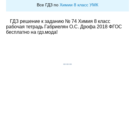
Все ГДЗ по
Химии 8 класс УМК
ГДЗ решение к заданию № 74 Химия 8 класс
рабочая тетрадь Габриелян О.С. Дрофа 2018 ФГОС
бесплатно на гдз.мода!