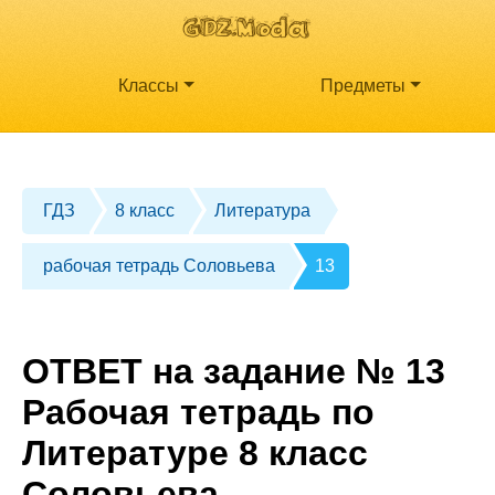
Классы
Предметы
ГДЗ
8 класс
Литература
рабочая тетрадь Соловьева
13
ОТВЕТ на задание № 13
Рабочая тетрадь по
Литературе 8 класс
Соловьева