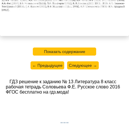
Показать содержание
← Предыдущее
Следующее →
ГДЗ решение к заданию № 13 Литература 8 класс
рабочая тетрадь Соловьева Ф.Е. Русское слово 2016
ФГОС бесплатно на гдз.мода!