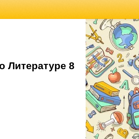
о Литературе 8