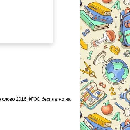
е слово 2016 ФГОС бесплатно на