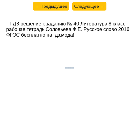
← Предыдущее
Следующее →
ГДЗ решение к заданию № 40 Литература 8 класс
рабочая тетрадь Соловьева Ф.Е. Русское слово 2016
ФГОС бесплатно на гдз.мода!