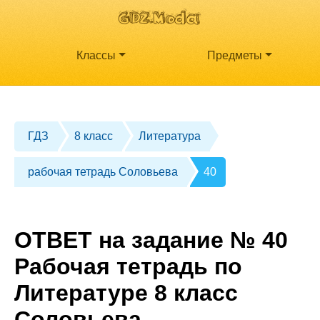
Классы
Предметы
ГДЗ
8 класс
Литература
рабочая тетрадь Соловьева
40
ОТВЕТ на задание № 40
Рабочая тетрадь по
Литературе 8 класс
Соловьева