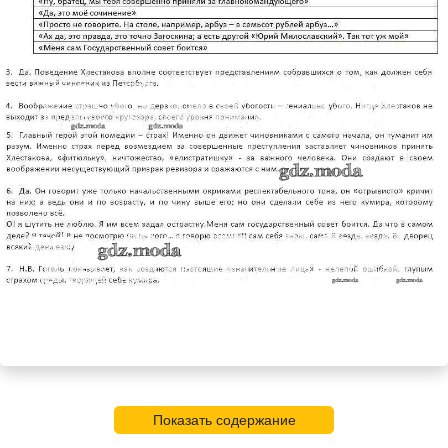
Показать содержание