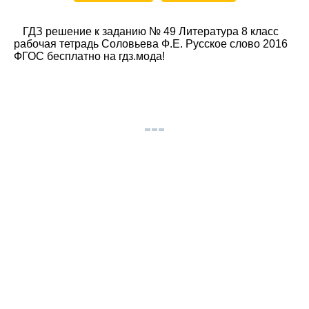
ГДЗ решение к заданию № 49 Литература 8 класс
рабочая тетрадь Соловьева Ф.Е. Русское слово 2016
ФГОС бесплатно на гдз.мода!