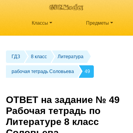
Классы
Предметы
ГДЗ
8 класс
Литература
рабочая тетрадь Соловьева
49
ОТВЕТ на задание № 49
Рабочая тетрадь по
Литературе 8 класс
Соловьева