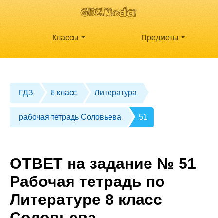
Классы
Предметы
ГДЗ
8 класс
Литература
рабочая тетрадь Соловьева
51
ОТВЕТ на задание № 51
Рабочая тетрадь по
Литературе 8 класс
Соловьева