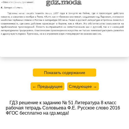
Показать содержание
← Предыдущее
Следующее →
ГДЗ решение к заданию № 51 Литература 8 класс
рабочая тетрадь Соловьева Ф.Е. Русское слово 2016
ФГОС бесплатно на гдз.мода!