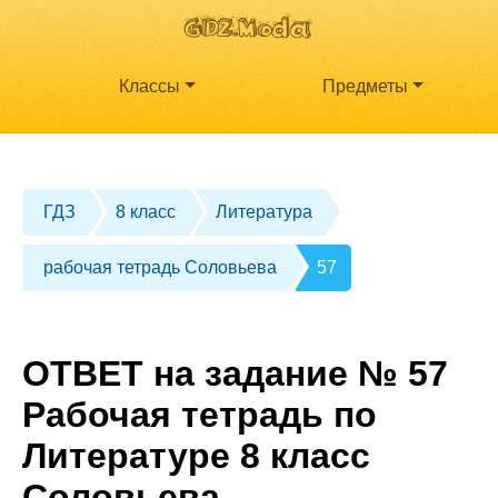
Классы
Предметы
ГДЗ
8 класс
Литература
рабочая тетрадь Соловьева
57
ОТВЕТ на задание № 57
Рабочая тетрадь по
Литературе 8 класс
Соловьева