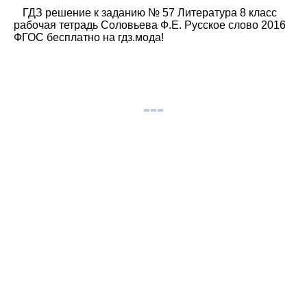
ГДЗ решение к заданию № 57 Литература 8 класс
рабочая тетрадь Соловьева Ф.Е. Русское слово 2016
ФГОС бесплатно на гдз.мода!