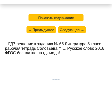
Показать содержание
← Предыдущее
Следующее →
ГДЗ решение к заданию № 65 Литература 8 класс
рабочая тетрадь Соловьева Ф.Е. Русское слово 2016
ФГОС бесплатно на гдз.мода!