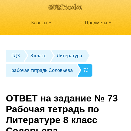
Классы
Предметы
ГДЗ
8 класс
Литература
рабочая тетрадь Соловьева
73
ОТВЕТ на задание № 73
Рабочая тетрадь по
Литературе 8 класс
Соловьева