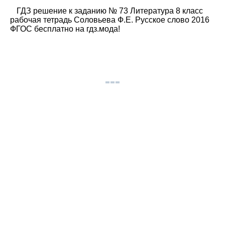
ГДЗ решение к заданию № 73 Литература 8 класс
рабочая тетрадь Соловьева Ф.Е. Русское слово 2016
ФГОС бесплатно на гдз.мода!