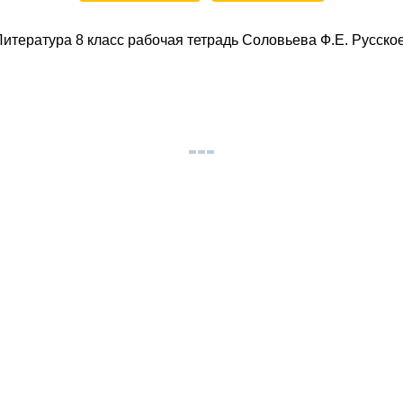
итература 8 класс рабочая тетрадь Соловьева Ф.Е. Русско