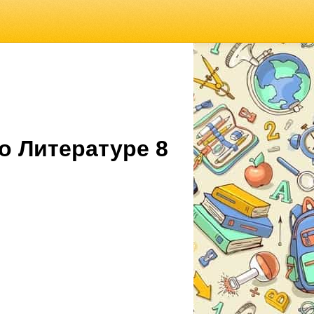
о Литературе 8