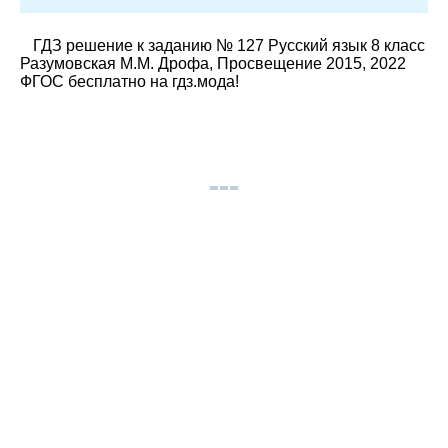
ГДЗ решение к заданию № 127 Русский язык 8 класс
Разумовская М.М. Дрофа, Просвещение 2015, 2022
ФГОС бесплатно на гдз.мода!