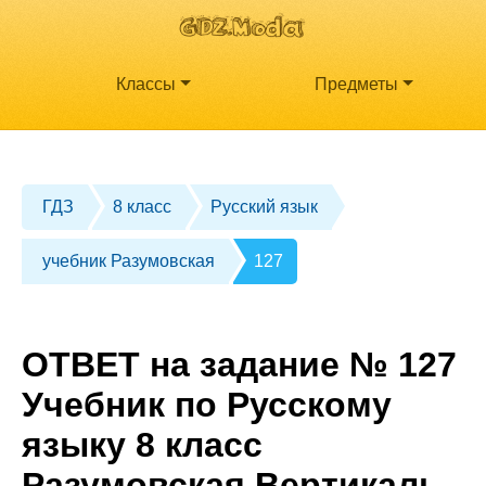
Классы
Предметы
ГДЗ
8 класс
Русский язык
учебник Разумовская
127
ОТВЕТ на задание № 127
Учебник по Русскому
языку 8 класс
Разумовская Вертикаль