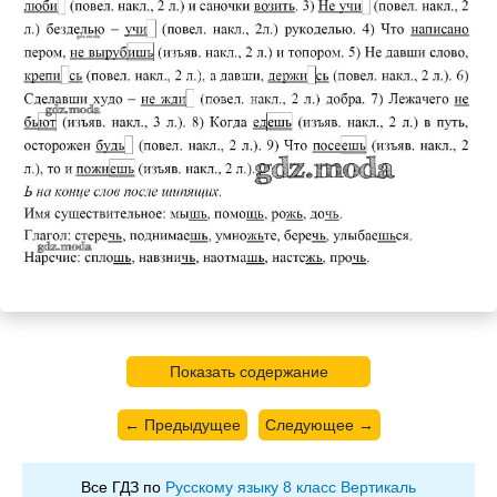
Показать содержание
← Предыдущее
Следующее →
Все ГДЗ по
Русскому языку 8 класс Вертикаль