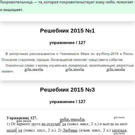
Решебник 2015 №1
упражнение / 127
Решебник 2015 №3
упражнение / 127