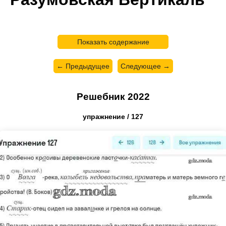
Показать содержание
← Предыдущее
Следующее →
Решебник 2022
упражнение / 127