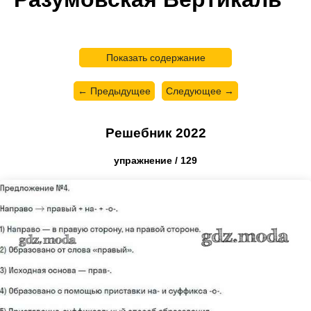
Показать содержание
← Предыдущее
Следующее →
Решебник 2022
упражнение / 129