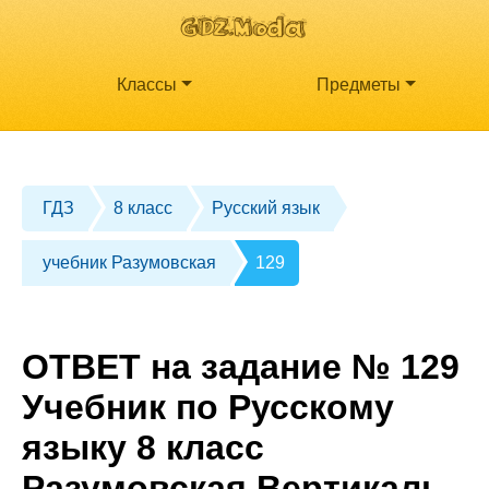
Классы
Предметы
ГДЗ
8 класс
Русский язык
учебник Разумовская
129
ОТВЕТ на задание № 129
Учебник по Русскому
языку 8 класс
Разумовская Вертикаль