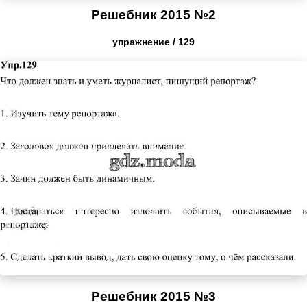
Решебник 2015 №2
упражнение / 129
Решебник 2015 №3