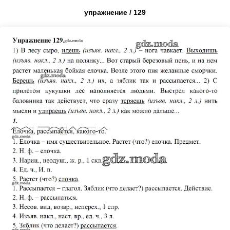
упражнение / 129