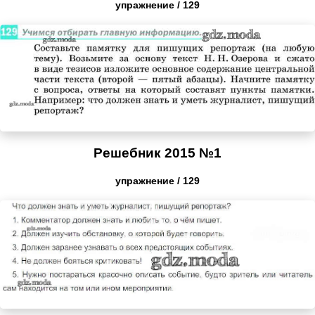
упражнение / 129
Решебник 2015 №1
упражнение / 129