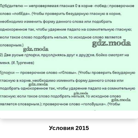
Условия 2015