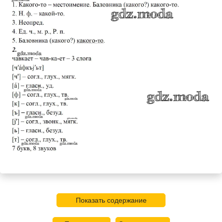
Показать содержание