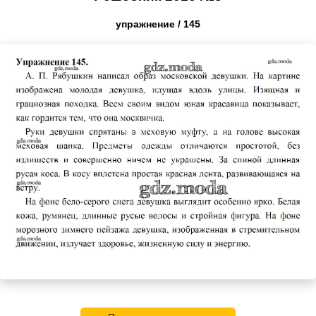
упражнение / 145