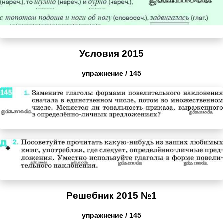
Условия 2015
упражнение / 145
Решебник 2015 №1
упражнение / 145