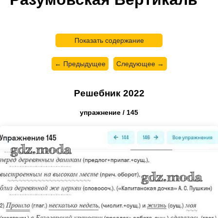
Показать содержание
← Предыдущее
Следующее →
Решебник 2022
упражнение / 145