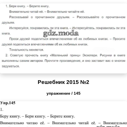
Решебник 2015 №2
упражнение / 145