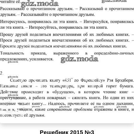
Решебник 2015 №3