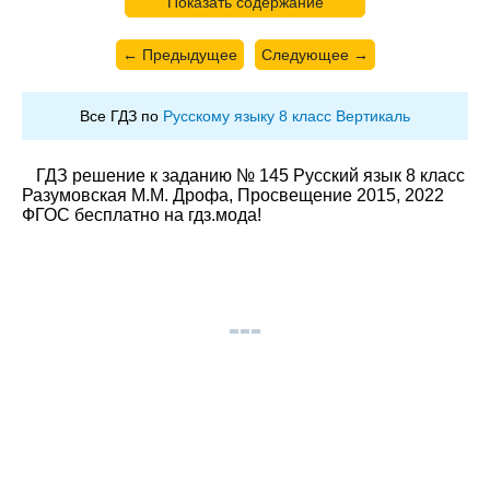
Показать содержание
← Предыдущее
Следующее →
Все ГДЗ по
Русскому языку 8 класс Вертикаль
ГДЗ решение к заданию № 145 Русский язык 8 класс
Разумовская М.М. Дрофа, Просвещение 2015, 2022
ФГОС бесплатно на гдз.мода!