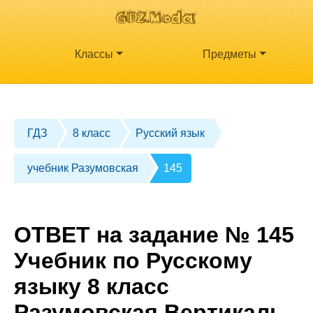
Классы
Предметы
ГДЗ
8 класс
Русский язык
учебник Разумовская
145
ОТВЕТ на задание № 145
Учебник по Русскому
языку 8 класс
Разумовская Вертикаль