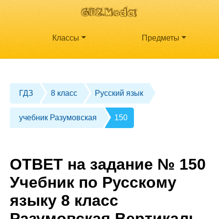
Классы
Предметы
ГДЗ
8 класс
Русский язык
учебник Разумовская
150
ОТВЕТ на задание № 150
Учебник по Русскому
языку 8 класс
Разумовская Вертикаль