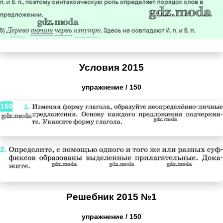
Условия 2015
упражнение / 150
Решебник 2015 №1
упражнение / 150