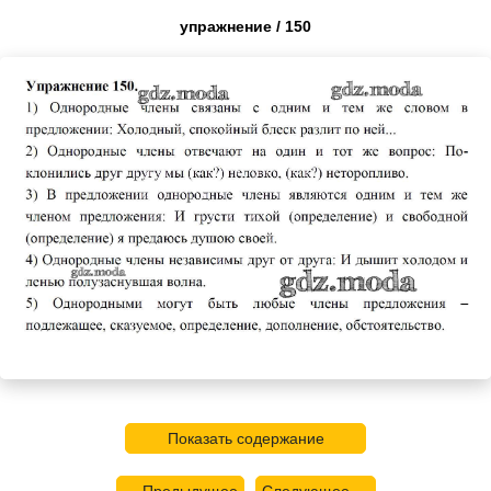
упражнение / 150
Показать содержание