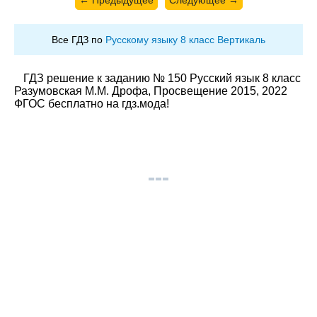
← Предыдущее
Следующее →
Все ГДЗ по
Русскому языку 8 класс Вертикаль
ГДЗ решение к заданию № 150 Русский язык 8 класс
Разумовская М.М. Дрофа, Просвещение 2015, 2022
ФГОС бесплатно на гдз.мода!