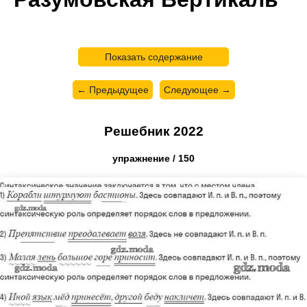
Показать содержание
← Предыдущее
Следующее →
Решебник 2022
упражнение / 150