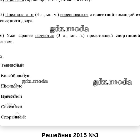
Решебник 2015 №3