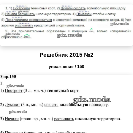
Решебник 2015 №2
упражнение / 150