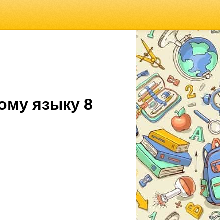
ому языку 8