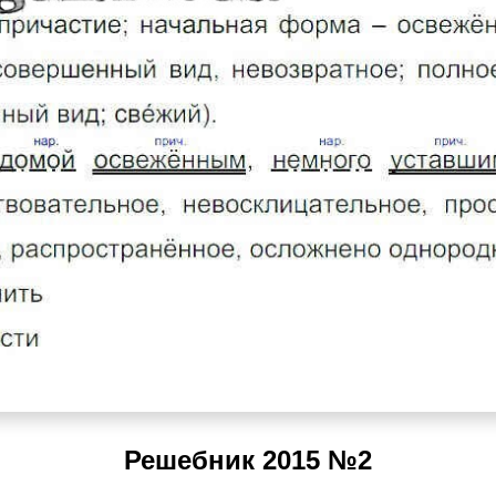
Решебник 2015 №2