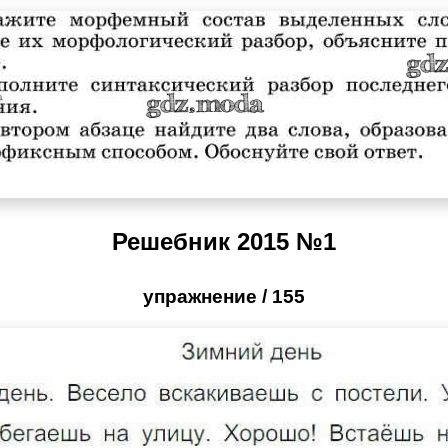
Решебник 2015 №1
упражнение / 155