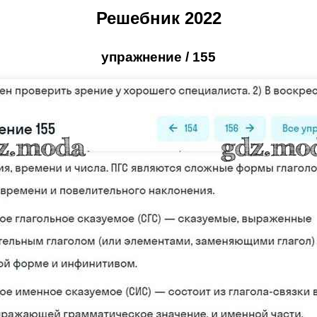
Решебник 2022
упражнение / 155