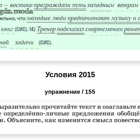
Условия 2015
упражнение / 155