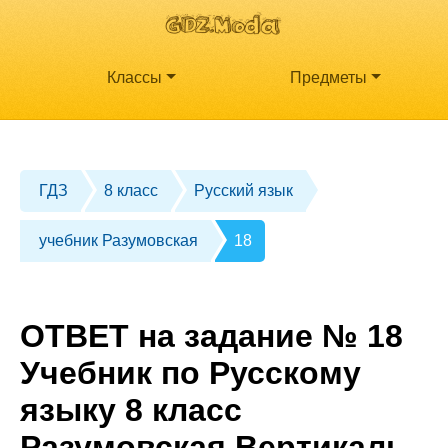
Классы
Предметы
ГДЗ
8 класс
Русский язык
учебник Разумовская
18
ОТВЕТ на задание № 18
Учебник по Русскому
языку 8 класс
Разумовская Вертикаль