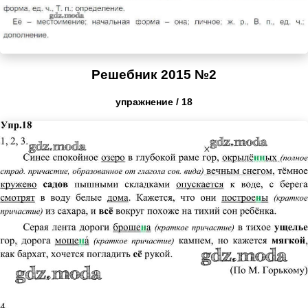
Решебник 2015 №2
упражнение / 18