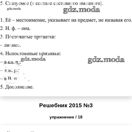
Решебник 2015 №3
упражнение / 18