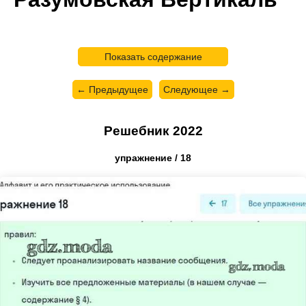
Показать содержание
← Предыдущее
Следующее →
Решебник 2022
упражнение / 18