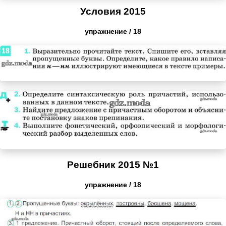
Условия 2015
упражнение / 18
Решебник 2015 №1
упражнение / 18