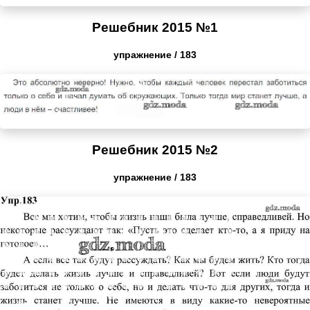
Решебник 2015 №1
упражнение / 183
Решебник 2015 №2
упражнение / 183