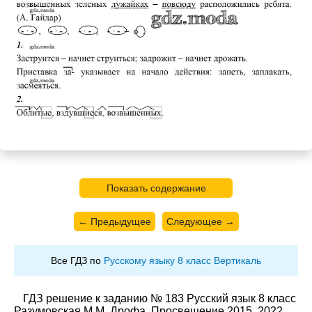
Показать содержание
← Предыдущее
Следующее →
Все ГДЗ по
Русскому языку 8 класс Вертикаль
ГДЗ решение к заданию № 183 Русский язык 8 класс
Разумовская М.М. Дрофа, Просвещение 2015, 2022