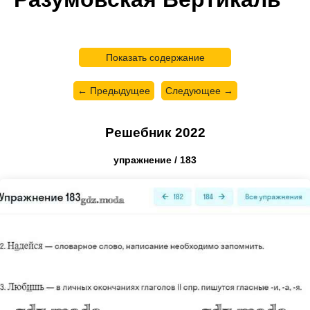
Показать содержание
← Предыдущее
Следующее →
Решебник 2022
упражнение / 183