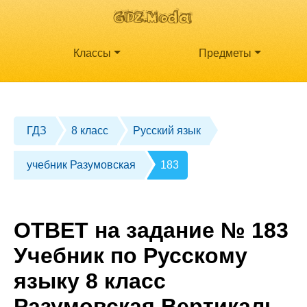
Классы
Предметы
ГДЗ
8 класс
Русский язык
учебник Разумовская
183
ОТВЕТ на задание № 183
Учебник по Русскому
языку 8 класс
Разумовская Вертикаль