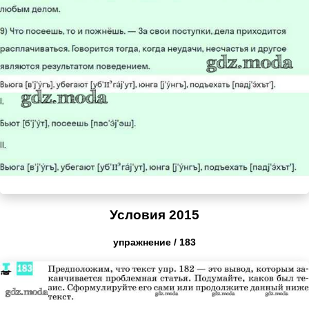
Условия 2015
упражнение / 183