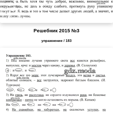
Решебник 2015 №3
упражнение / 183