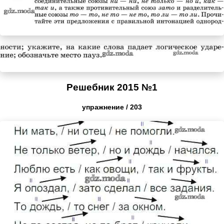
Решебник 2015 №1
упражнение / 203