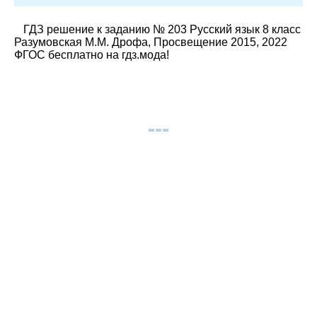
ГДЗ решение к заданию № 203 Русский язык 8 класс
Разумовская М.М. Дрофа, Просвещение 2015, 2022
ФГОС бесплатно на гдз.мода!