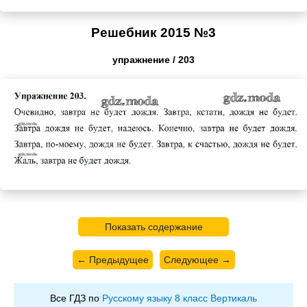
Решебник 2015 №3
упражнение / 203
Показать содержание
← Предыдущее
Следующее →
Все ГДЗ по
Русскому языку 8 класс Вертикаль