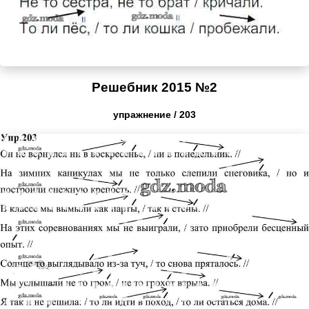
Решебник 2015 №2
упражнение / 203