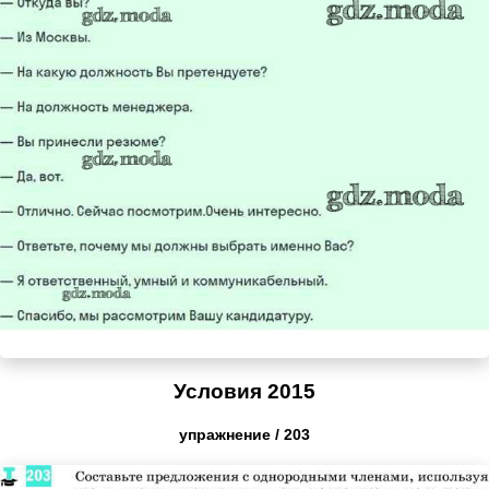
Условия 2015
упражнение / 203