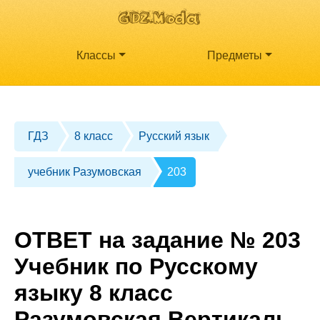
Классы
Предметы
ГДЗ
8 класс
Русский язык
учебник Разумовская
203
ОТВЕТ на задание № 203
Учебник по Русскому
языку 8 класс
Разумовская Вертикаль