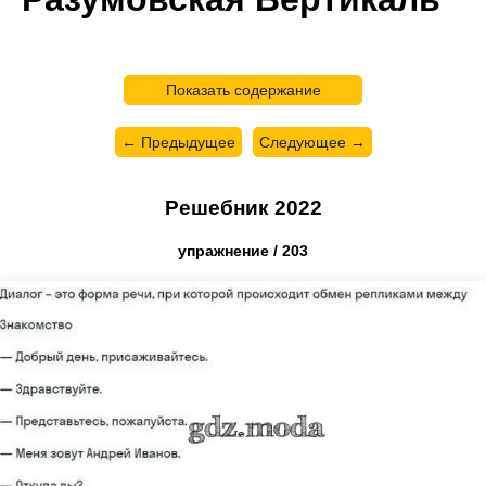
Показать содержание
← Предыдущее
Следующее →
Решебник 2022
упражнение / 203