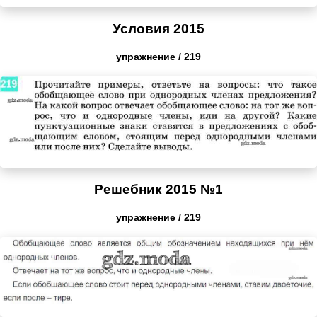
Условия 2015
упражнение / 219
Решебник 2015 №1
упражнение / 219