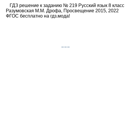
ГДЗ решение к заданию № 219 Русский язык 8 класс
Разумовская М.М. Дрофа, Просвещение 2015, 2022
ФГОС бесплатно на гдз.мода!