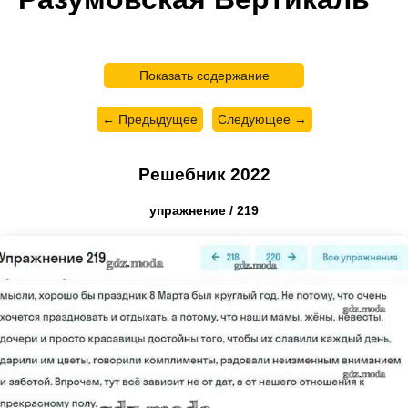
Показать содержание
← Предыдущее
Следующее →
Решебник 2022
упражнение / 219