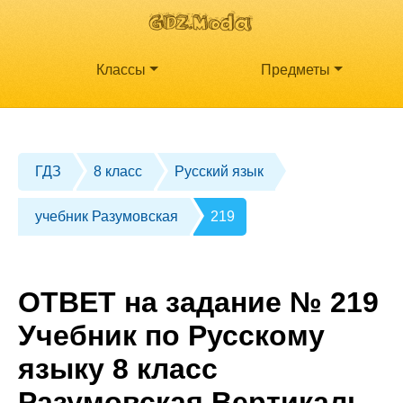
Классы
Предметы
ГДЗ
8 класс
Русский язык
учебник Разумовская
219
ОТВЕТ на задание № 219
Учебник по Русскому
языку 8 класс
Разумовская Вертикаль