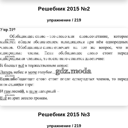
Решебник 2015 №2
упражнение / 219
Решебник 2015 №3
упражнение / 219