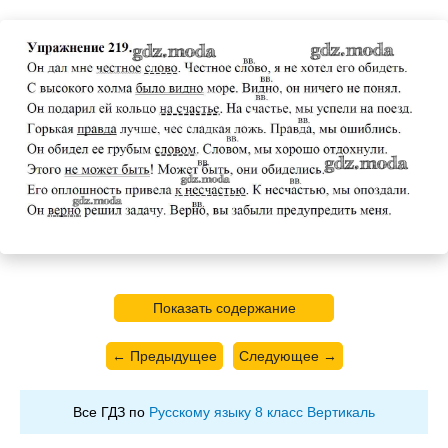
Показать содержание
← Предыдущее
Следующее →
Все ГДЗ по
Русскому языку 8 класс Вертикаль