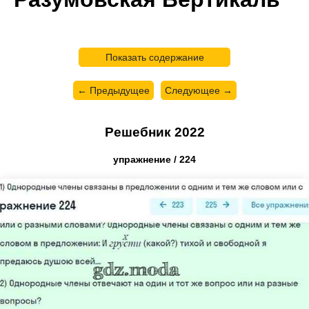
Показать содержание
← Предыдущее
Следующее →
Решебник 2022
упражнение / 224