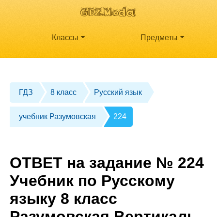
Классы
Предметы
ГДЗ
8 класс
Русский язык
учебник Разумовская
224
ОТВЕТ на задание № 224
Учебник по Русскому
языку 8 класс
Разумовская Вертикаль