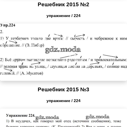
Решебник 2015 №2
упражнение / 224
Решебник 2015 №3
упражнение / 224