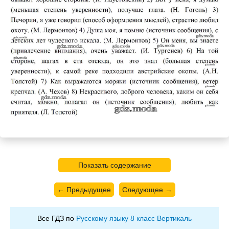
Показать содержание
← Предыдущее
Следующее →
Все ГДЗ по
Русскому языку 8 класс Вертикаль