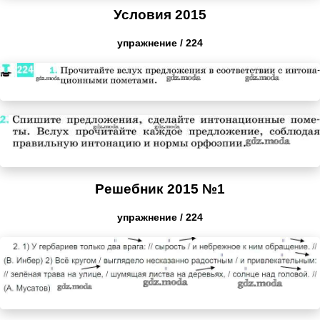
Условия 2015
упражнение / 224
Решебник 2015 №1
упражнение / 224